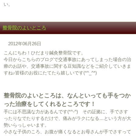
い。
整骨院のよいところ
2012年06月26日
こんにちわ！ひだまり鍼灸整骨院です。
今日からこちらのブログで交通事故にあってしまった場合の治
療のお話や、交通事故に関する豆知識などをご紹介していきま
すね♪皆様のお役にたてたら嬉しいです(*^_^*)
整骨院のよいところは、なんといっても手をつか
った治療をしてくれるところです！
手には不思議な力があるんです(*^-^) その証拠に、手でさす
ったりなでたりするだけで、痛みがラクになる…という方が大
勢いらっしゃいます。
小さな子供のころ、お腹が痛くなるとお母さんが手でさすって