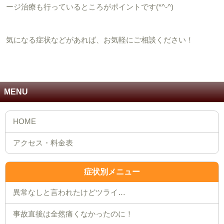
ージ治療も行っているところがポイントです(*^-^)
気になる症状などがあれば、お気軽にご相談ください！
MENU
症状別メニュー
異常なしと言われたけどツライ…
事故直後は全然痛くなかったのに！